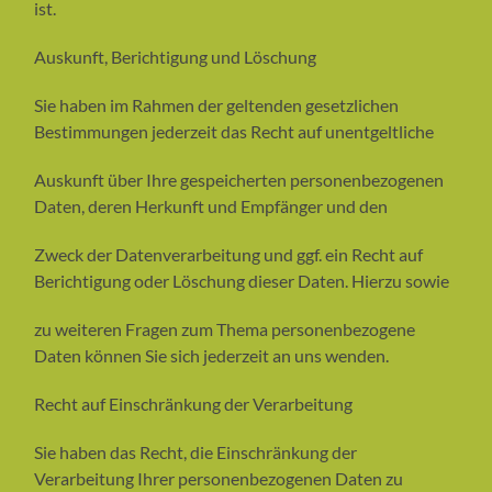
ist.
Auskunft, Berichtigung und Löschung
Sie haben im Rahmen der geltenden gesetzlichen
Bestimmungen jederzeit das Recht auf unentgeltliche
Auskunft über Ihre gespeicherten personenbezogenen
Daten, deren Herkunft und Empfänger und den
Zweck der Datenverarbeitung und ggf. ein Recht auf
Berichtigung oder Löschung dieser Daten. Hierzu sowie
zu weiteren Fragen zum Thema personenbezogene
Daten können Sie sich jederzeit an uns wenden.
Recht auf Einschränkung der Verarbeitung
Sie haben das Recht, die Einschränkung der
Verarbeitung Ihrer personenbezogenen Daten zu