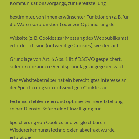
Kommunikationsvorgangs, zur Bereitstellung
bestimmter, von Ihnen erwünschter Funktionen (z. B. für
die Warenkorbfunktion) oder zur Optimierung der
Website (z. B. Cookies zur Messung des Webpublikums)
erforderlich sind (notwendige Cookies), werden auf
Grundlage von Art. 6 Abs. 1 lit. f DSGVO gespeichert,
sofern keine andere Rechtsgrundlage angegeben wird.
Der Websitebetreiber hat ein berechtigtes Interesse an
der Speicherung von notwendigen Cookies zur
technisch fehlerfreien und optimierten Bereitstellung
seiner Dienste. Sofern eine Einwilligung zur
Speicherung von Cookies und vergleichbaren
Wiedererkennungstechnologien abgefragt wurde,
erfolgt die