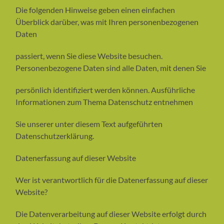
Die folgenden Hinweise geben einen einfachen
Überblick darüber, was mit Ihren personenbezogenen
Daten
passiert, wenn Sie diese Website besuchen.
Personenbezogene Daten sind alle Daten, mit denen Sie
persönlich identifiziert werden können. Ausführliche
Informationen zum Thema Datenschutz entnehmen
Sie unserer unter diesem Text aufgeführten
Datenschutzerklärung.
Datenerfassung auf dieser Website
Wer ist verantwortlich für die Datenerfassung auf dieser
Website?
Die Datenverarbeitung auf dieser Website erfolgt durch