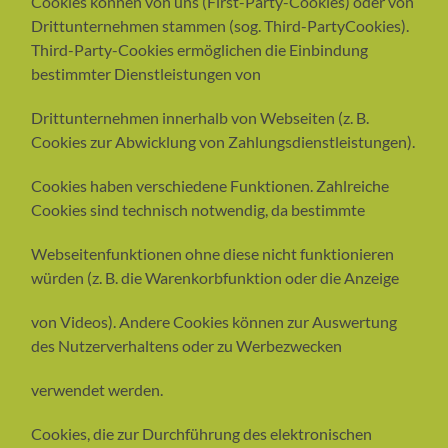
Cookies können von uns (First-Party-Cookies) oder von
Drittunternehmen stammen (sog. Third-PartyCookies).
Third-Party-Cookies ermöglichen die Einbindung
bestimmter Dienstleistungen von
Drittunternehmen innerhalb von Webseiten (z. B.
Cookies zur Abwicklung von Zahlungsdienstleistungen).
Cookies haben verschiedene Funktionen. Zahlreiche
Cookies sind technisch notwendig, da bestimmte
Webseitenfunktionen ohne diese nicht funktionieren
würden (z. B. die Warenkorbfunktion oder die Anzeige
von Videos). Andere Cookies können zur Auswertung
des Nutzerverhaltens oder zu Werbezwecken
verwendet werden.
Cookies, die zur Durchführung des elektronischen