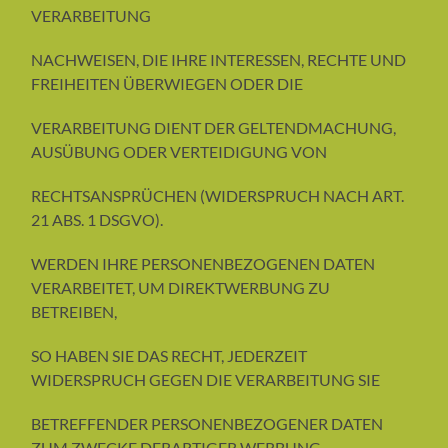
VERARBEITUNG
NACHWEISEN, DIE IHRE INTERESSEN, RECHTE UND
FREIHEITEN ÜBERWIEGEN ODER DIE
VERARBEITUNG DIENT DER GELTENDMACHUNG,
AUSÜBUNG ODER VERTEIDIGUNG VON
RECHTSANSPRÜCHEN (WIDERSPRUCH NACH ART.
21 ABS. 1 DSGVO).
WERDEN IHRE PERSONENBEZOGENEN DATEN
VERARBEITET, UM DIREKTWERBUNG ZU
BETREIBEN,
SO HABEN SIE DAS RECHT, JEDERZEIT
WIDERSPRUCH GEGEN DIE VERARBEITUNG SIE
BETREFFENDER PERSONENBEZOGENER DATEN
ZUM ZWECKE DERARTIGER WERBUNG