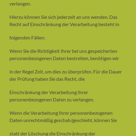
verlangen.
Hierzu können Sie sich jederzeit an uns wenden. Das
Recht auf Einschränkung der Verarbeitung besteht in
folgenden Fällen:
Wenn Sie die Richtigkeit Ihrer bei uns gespeicherten
personenbezogenen Daten bestreiten, benötigen wir
in der Regel Zeit, um dies zu überprüfen. Für die Dauer
der Prüfung haben Sie das Recht, die
Einschränkung der Verarbeitung Ihrer
personenbezogenen Daten zu verlangen.
Wenn die Verarbeitung Ihrer personenbezogenen
Daten unrechtmäßig geschah/geschieht, können Sie
statt der Löschung die Einschränkung der