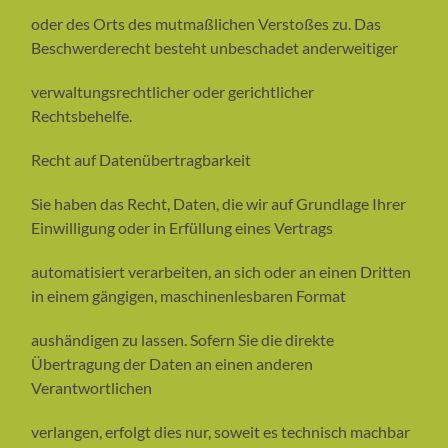
oder des Orts des mutmaßlichen Verstoßes zu. Das
Beschwerderecht besteht unbeschadet anderweitiger
verwaltungsrechtlicher oder gerichtlicher
Rechtsbehelfe.
Recht auf Datenübertragbarkeit
Sie haben das Recht, Daten, die wir auf Grundlage Ihrer
Einwilligung oder in Erfüllung eines Vertrags
automatisiert verarbeiten, an sich oder an einen Dritten
in einem gängigen, maschinenlesbaren Format
aushändigen zu lassen. Sofern Sie die direkte
Übertragung der Daten an einen anderen
Verantwortlichen
verlangen, erfolgt dies nur, soweit es technisch machbar