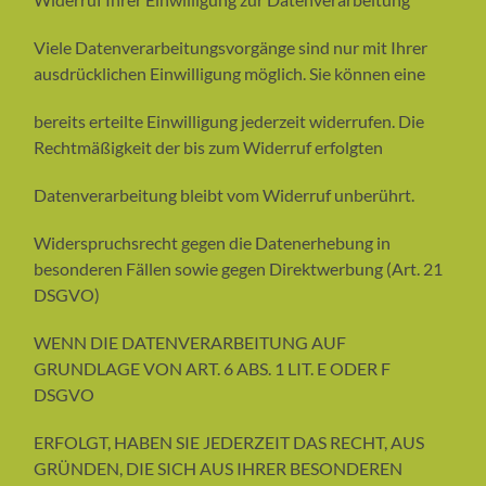
Viele Datenverarbeitungsvorgänge sind nur mit Ihrer
ausdrücklichen Einwilligung möglich. Sie können eine
bereits erteilte Einwilligung jederzeit widerrufen. Die
Rechtmäßigkeit der bis zum Widerruf erfolgten
Datenverarbeitung bleibt vom Widerruf unberührt.
Widerspruchsrecht gegen die Datenerhebung in
besonderen Fällen sowie gegen Direktwerbung (Art. 21
DSGVO)
WENN DIE DATENVERARBEITUNG AUF
GRUNDLAGE VON ART. 6 ABS. 1 LIT. E ODER F
DSGVO
ERFOLGT, HABEN SIE JEDERZEIT DAS RECHT, AUS
GRÜNDEN, DIE SICH AUS IHRER BESONDEREN