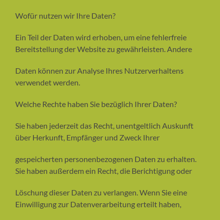
Wofür nutzen wir Ihre Daten?
Ein Teil der Daten wird erhoben, um eine fehlerfreie
Bereitstellung der Website zu gewährleisten. Andere
Daten können zur Analyse Ihres Nutzerverhaltens
verwendet werden.
Welche Rechte haben Sie bezüglich Ihrer Daten?
Sie haben jederzeit das Recht, unentgeltlich Auskunft
über Herkunft, Empfänger und Zweck Ihrer
gespeicherten personenbezogenen Daten zu erhalten.
Sie haben außerdem ein Recht, die Berichtigung oder
Löschung dieser Daten zu verlangen. Wenn Sie eine
Einwilligung zur Datenverarbeitung erteilt haben,