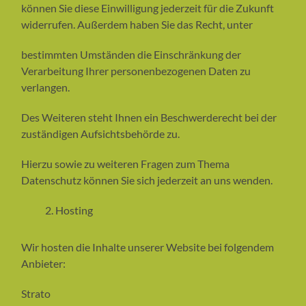
können Sie diese Einwilligung jederzeit für die Zukunft
widerrufen. Außerdem haben Sie das Recht, unter
bestimmten Umständen die Einschränkung der
Verarbeitung Ihrer personenbezogenen Daten zu
verlangen.
Des Weiteren steht Ihnen ein Beschwerderecht bei der
zuständigen Aufsichtsbehörde zu.
Hierzu sowie zu weiteren Fragen zum Thema
Datenschutz können Sie sich jederzeit an uns wenden.
Hosting
Wir hosten die Inhalte unserer Website bei folgendem
Anbieter:
Strato