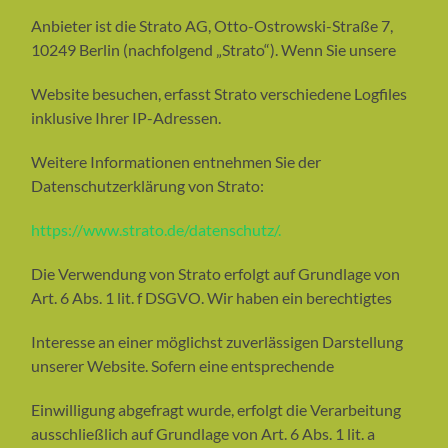
Anbieter ist die Strato AG, Otto-Ostrowski-Straße 7,
10249 Berlin (nachfolgend „Strato“). Wenn Sie unsere
Website besuchen, erfasst Strato verschiedene Logfiles
inklusive Ihrer IP-Adressen.
Weitere Informationen entnehmen Sie der
Datenschutzerklärung von Strato:
https://www.strato.de/datenschutz/.
Die Verwendung von Strato erfolgt auf Grundlage von
Art. 6 Abs. 1 lit. f DSGVO. Wir haben ein berechtigtes
Interesse an einer möglichst zuverlässigen Darstellung
unserer Website. Sofern eine entsprechende
Einwilligung abgefragt wurde, erfolgt die Verarbeitung
ausschließlich auf Grundlage von Art. 6 Abs. 1 lit. a