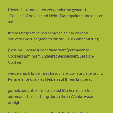
Unsere Internetseiten verwenden so genannte
„Cookies“. Cookies sind kleine Datenpakete und richten
auf
Ihrem Endgerät keinen Schaden an. Sie werden
entweder vorübergehend für die Dauer einer Sitzung
(Session-Cookies) oder dauerhaft (permanente
Cookies) auf Ihrem Endgerät gespeichert. Session-
Cookies
werden nach Ende Ihres Besuchs automatisch gelöscht.
Permanente Cookies bleiben auf Ihrem Endgerät
gespeichert, bis Sie diese selbst löschen oder eine
automatische Löschung durch Ihren Webbrowser
erfolgt.