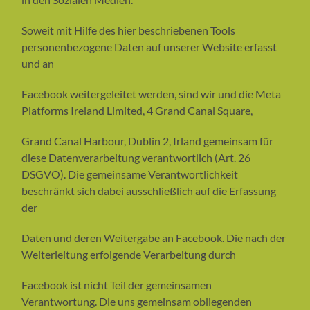
Soweit mit Hilfe des hier beschriebenen Tools
personenbezogene Daten auf unserer Website erfasst
und an
Facebook weitergeleitet werden, sind wir und die Meta
Platforms Ireland Limited, 4 Grand Canal Square,
Grand Canal Harbour, Dublin 2, Irland gemeinsam für
diese Datenverarbeitung verantwortlich (Art. 26
DSGVO). Die gemeinsame Verantwortlichkeit
beschränkt sich dabei ausschließlich auf die Erfassung
der
Daten und deren Weitergabe an Facebook. Die nach der
Weiterleitung erfolgende Verarbeitung durch
Facebook ist nicht Teil der gemeinsamen
Verantwortung. Die uns gemeinsam obliegenden