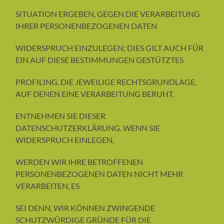
SITUATION ERGEBEN, GEGEN DIE VERARBEITUNG
IHRER PERSONENBEZOGENEN DATEN
WIDERSPRUCH EINZULEGEN; DIES GILT AUCH FÜR
EIN AUF DIESE BESTIMMUNGEN GESTÜTZTES
PROFILING. DIE JEWEILIGE RECHTSGRUNDLAGE,
AUF DENEN EINE VERARBEITUNG BERUHT,
ENTNEHMEN SIE DIESER
DATENSCHUTZERKLÄRUNG. WENN SIE
WIDERSPRUCH EINLEGEN,
WERDEN WIR IHRE BETROFFENEN
PERSONENBEZOGENEN DATEN NICHT MEHR
VERARBEITEN, ES
SEI DENN, WIR KÖNNEN ZWINGENDE
SCHUTZWÜRDIGE GRÜNDE FÜR DIE