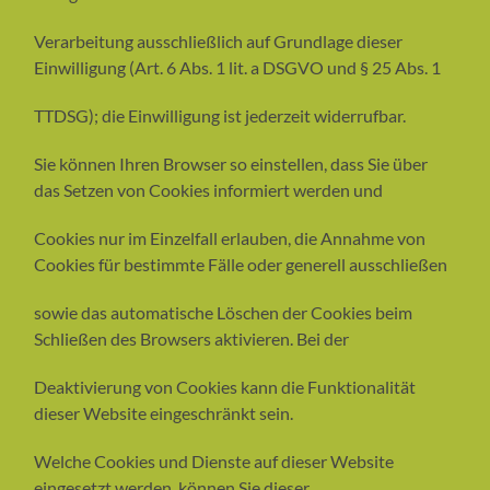
Verarbeitung ausschließlich auf Grundlage dieser
Einwilligung (Art. 6 Abs. 1 lit. a DSGVO und § 25 Abs. 1
TTDSG); die Einwilligung ist jederzeit widerrufbar.
Sie können Ihren Browser so einstellen, dass Sie über
das Setzen von Cookies informiert werden und
Cookies nur im Einzelfall erlauben, die Annahme von
Cookies für bestimmte Fälle oder generell ausschließen
sowie das automatische Löschen der Cookies beim
Schließen des Browsers aktivieren. Bei der
Deaktivierung von Cookies kann die Funktionalität
dieser Website eingeschränkt sein.
Welche Cookies und Dienste auf dieser Website
eingesetzt werden, können Sie dieser