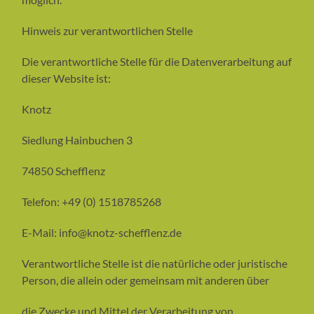
Hinweis zur verantwortlichen Stelle
Die verantwortliche Stelle für die Datenverarbeitung auf
dieser Website ist:
Knotz
Siedlung Hainbuchen 3
74850 Schefflenz
Telefon: +49 (0) 1518785268
E-Mail: info@knotz-schefflenz.de
Verantwortliche Stelle ist die natürliche oder juristische
Person, die allein oder gemeinsam mit anderen über
die Zwecke und Mittel der Verarbeitung von