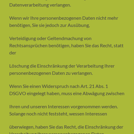
Datenverarbeitung verlangen.
Wenn wir Ihre personenbezogenen Daten nicht mehr
benötigen, Sie sie jedoch zur Ausübung,
Verteidigung oder Geltendmachung von
Rechtsansprüchen benötigen, haben Sie das Recht, statt
der
Löschung die Einschränkung der Verarbeitung Ihrer
personenbezogenen Daten zu verlangen.
Wenn Sie einen Widerspruch nach Art. 21 Abs. 1
DSGVO eingelegt haben, muss eine Abwägung zwischen
Ihren und unseren Interessen vorgenommen werden.
Solange noch nicht feststeht, wessen Interessen
überwiegen, haben Sie das Recht, die Einschränkung der
Verarbeitung Ihrer personenbezogenen Daten