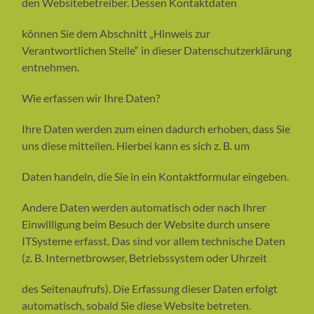
den Websitebetreiber. Dessen Kontaktdaten
können Sie dem Abschnitt „Hinweis zur
Verantwortlichen Stelle“ in dieser Datenschutzerklärung
entnehmen.
Wie erfassen wir Ihre Daten?
Ihre Daten werden zum einen dadurch erhoben, dass Sie
uns diese mitteilen. Hierbei kann es sich z. B. um
Daten handeln, die Sie in ein Kontaktformular eingeben.
Andere Daten werden automatisch oder nach Ihrer
Einwilligung beim Besuch der Website durch unsere
ITSysteme erfasst. Das sind vor allem technische Daten
(z. B. Internetbrowser, Betriebssystem oder Uhrzeit
des Seitenaufrufs). Die Erfassung dieser Daten erfolgt
automatisch, sobald Sie diese Website betreten.