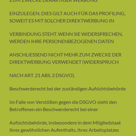
EINZULEGEN; DIES GILT AUCH FÜR DAS PROFILING,
SOWEIT ES MIT SOLCHER DIREKTWERBUNG IN
VERBINDUNG STEHT. WENN SIE WIDERSPRECHEN,
WERDEN IHRE PERSONENBEZOGENEN DATEN
ANSCHLIESSEND NICHT MEHR ZUM ZWECKE DER
DIREKTWERBUNG VERWENDET (WIDERSPRUCH
NACH ART. 21 ABS. 2 DSGVO).
Beschwerderecht bei der zuständigen Aufsichtsbehörde
Im Falle von Verstößen gegen die DSGVO steht den
Betroffenen ein Beschwerderecht bei einer
Aufsichtsbehörde, insbesondere in dem Mitgliedstaat
ihres gewöhnlichen Aufenthalts, ihres Arbeitsplatzes