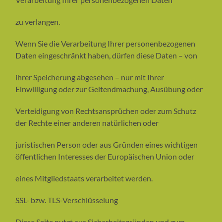
zu verlangen.
Wenn Sie die Verarbeitung Ihrer personenbezogenen
Daten eingeschränkt haben, dürfen diese Daten – von
ihrer Speicherung abgesehen – nur mit Ihrer
Einwilligung oder zur Geltendmachung, Ausübung oder
Verteidigung von Rechtsansprüchen oder zum Schutz
der Rechte einer anderen natürlichen oder
juristischen Person oder aus Gründen eines wichtigen
öffentlichen Interesses der Europäischen Union oder
eines Mitgliedstaats verarbeitet werden.
SSL- bzw. TLS-Verschlüsselung
Diese Seite nutzt aus Sicherheitsgründen und zum