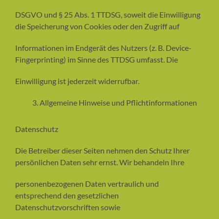
DSGVO und § 25 Abs. 1 TTDSG, soweit die Einwilligung
die Speicherung von Cookies oder den Zugriff auf
Informationen im Endgerät des Nutzers (z. B. Device-
Fingerprinting) im Sinne des TTDSG umfasst. Die
Einwilligung ist jederzeit widerrufbar.
Allgemeine Hinweise und Pflichtinformationen
Datenschutz
Die Betreiber dieser Seiten nehmen den Schutz Ihrer
persönlichen Daten sehr ernst. Wir behandeln Ihre
personenbezogenen Daten vertraulich und
entsprechend den gesetzlichen
Datenschutzvorschriften sowie