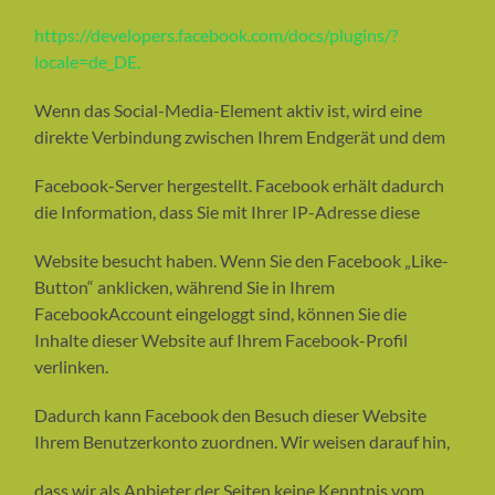
https://developers.facebook.com/docs/plugins/?
locale=de_DE.
Wenn das Social-Media-Element aktiv ist, wird eine
direkte Verbindung zwischen Ihrem Endgerät und dem
Facebook-Server hergestellt. Facebook erhält dadurch
die Information, dass Sie mit Ihrer IP-Adresse diese
Website besucht haben. Wenn Sie den Facebook „Like-
Button“ anklicken, während Sie in Ihrem
FacebookAccount eingeloggt sind, können Sie die
Inhalte dieser Website auf Ihrem Facebook-Profil
verlinken.
Dadurch kann Facebook den Besuch dieser Website
Ihrem Benutzerkonto zuordnen. Wir weisen darauf hin,
dass wir als Anbieter der Seiten keine Kenntnis vom