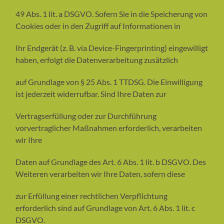
49 Abs. 1 lit. a DSGVO. Sofern Sie in die Speicherung von
Cookies oder in den Zugriff auf Informationen in
Ihr Endgerät (z. B. via Device-Fingerprinting) eingewilligt
haben, erfolgt die Datenverarbeitung zusätzlich
auf Grundlage von § 25 Abs. 1 TTDSG. Die Einwilligung
ist jederzeit widerrufbar. Sind Ihre Daten zur
Vertragserfüllung oder zur Durchführung
vorvertraglicher Maßnahmen erforderlich, verarbeiten
wir Ihre
Daten auf Grundlage des Art. 6 Abs. 1 lit. b DSGVO. Des
Weiteren verarbeiten wir Ihre Daten, sofern diese
zur Erfüllung einer rechtlichen Verpflichtung
erforderlich sind auf Grundlage von Art. 6 Abs. 1 lit. c
DSGVO.