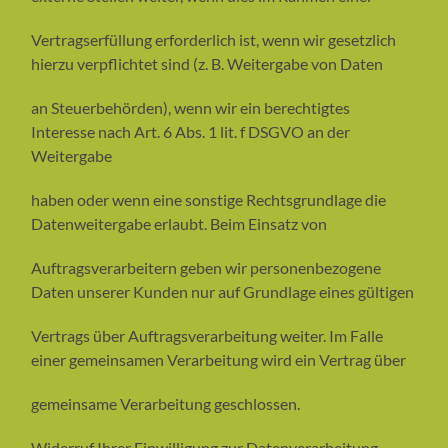
Vertragserfüllung erforderlich ist, wenn wir gesetzlich
hierzu verpflichtet sind (z. B. Weitergabe von Daten
an Steuerbehörden), wenn wir ein berechtigtes
Interesse nach Art. 6 Abs. 1 lit. f DSGVO an der
Weitergabe
haben oder wenn eine sonstige Rechtsgrundlage die
Datenweitergabe erlaubt. Beim Einsatz von
Auftragsverarbeitern geben wir personenbezogene
Daten unserer Kunden nur auf Grundlage eines gültigen
Vertrags über Auftragsverarbeitung weiter. Im Falle
einer gemeinsamen Verarbeitung wird ein Vertrag über
gemeinsame Verarbeitung geschlossen.
Widerruf Ihrer Einwilligung zur Datenverarbeitung