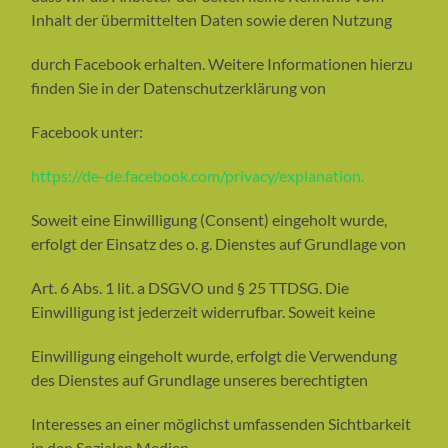
Inhalt der übermittelten Daten sowie deren Nutzung
durch Facebook erhalten. Weitere Informationen hierzu
finden Sie in der Datenschutzerklärung von
Facebook unter:
https://de-de.facebook.com/privacy/explanation.
Soweit eine Einwilligung (Consent) eingeholt wurde,
erfolgt der Einsatz des o. g. Dienstes auf Grundlage von
Art. 6 Abs. 1 lit. a DSGVO und § 25 TTDSG. Die
Einwilligung ist jederzeit widerrufbar. Soweit keine
Einwilligung eingeholt wurde, erfolgt die Verwendung
des Dienstes auf Grundlage unseres berechtigten
Interesses an einer möglichst umfassenden Sichtbarkeit
in den Sozialen Medien.