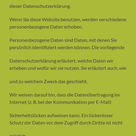
dieser Datenschutzerklärung.
Wenn Sie diese Website benutzen, werden verschiedene
personenbezogene Daten erhoben.
Personenbezogene Daten sind Daten, mit denen Sie
persönlich identifiziert werden können. Die vorliegende
Datenschutzerklärung erläutert, welche Daten wir
erheben und wofür wir sie nutzen. Sie erläutert auch, wie
und zu welchem Zweck das geschieht.
Wir weisen darauf hin, dass die Datenübertragung im
Internet (z. B. bei der Kommunikation per E-Mail)
Sicherheitslücken aufweisen kann. Ein lückenloser
Schutz der Daten vor dem Zugriff durch Dritte ist nicht
möglich.