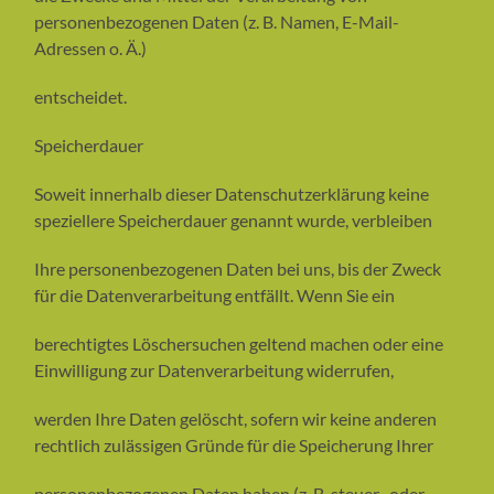
personenbezogenen Daten (z. B. Namen, E-Mail-
Adressen o. Ä.)
entscheidet.
Speicherdauer
Soweit innerhalb dieser Datenschutzerklärung keine
speziellere Speicherdauer genannt wurde, verbleiben
Ihre personenbezogenen Daten bei uns, bis der Zweck
für die Datenverarbeitung entfällt. Wenn Sie ein
berechtigtes Löschersuchen geltend machen oder eine
Einwilligung zur Datenverarbeitung widerrufen,
werden Ihre Daten gelöscht, sofern wir keine anderen
rechtlich zulässigen Gründe für die Speicherung Ihrer
personenbezogenen Daten haben (z. B. steuer- oder