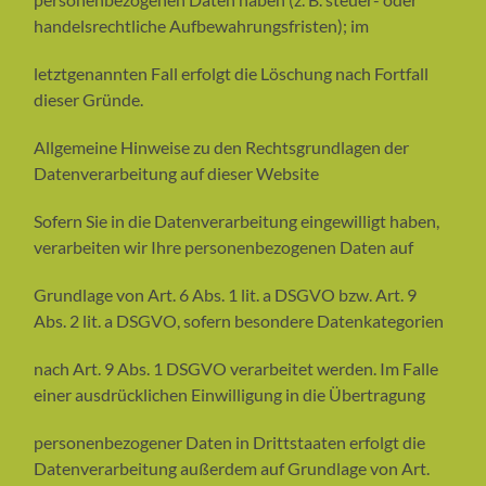
handelsrechtliche Aufbewahrungsfristen); im
letztgenannten Fall erfolgt die Löschung nach Fortfall
dieser Gründe.
Allgemeine Hinweise zu den Rechtsgrundlagen der
Datenverarbeitung auf dieser Website
Sofern Sie in die Datenverarbeitung eingewilligt haben,
verarbeiten wir Ihre personenbezogenen Daten auf
Grundlage von Art. 6 Abs. 1 lit. a DSGVO bzw. Art. 9
Abs. 2 lit. a DSGVO, sofern besondere Datenkategorien
nach Art. 9 Abs. 1 DSGVO verarbeitet werden. Im Falle
einer ausdrücklichen Einwilligung in die Übertragung
personenbezogener Daten in Drittstaaten erfolgt die
Datenverarbeitung außerdem auf Grundlage von Art.