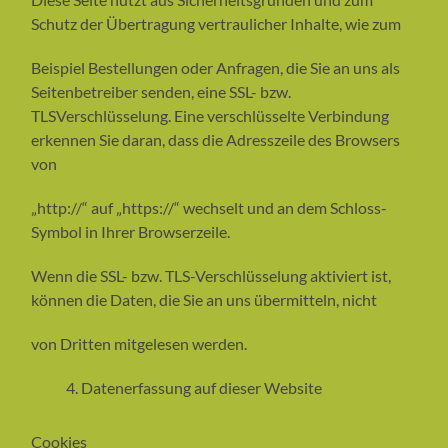
Schutz der Übertragung vertraulicher Inhalte, wie zum
Beispiel Bestellungen oder Anfragen, die Sie an uns als
Seitenbetreiber senden, eine SSL- bzw.
TLSVerschlüsselung. Eine verschlüsselte Verbindung
erkennen Sie daran, dass die Adresszeile des Browsers
von
„http://“ auf „https://“ wechselt und an dem Schloss-
Symbol in Ihrer Browserzeile.
Wenn die SSL- bzw. TLS-Verschlüsselung aktiviert ist,
können die Daten, die Sie an uns übermitteln, nicht
von Dritten mitgelesen werden.
Datenerfassung auf dieser Website
Cookies