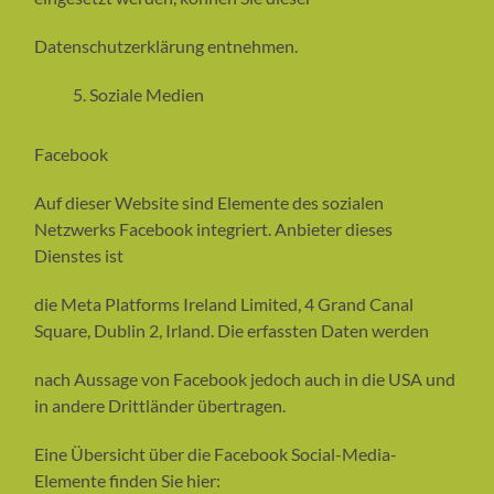
Datenschutzerklärung entnehmen.
Soziale Medien
Facebook
Auf dieser Website sind Elemente des sozialen
Netzwerks Facebook integriert. Anbieter dieses
Dienstes ist
die Meta Platforms Ireland Limited, 4 Grand Canal
Square, Dublin 2, Irland. Die erfassten Daten werden
nach Aussage von Facebook jedoch auch in die USA und
in andere Drittländer übertragen.
Eine Übersicht über die Facebook Social-Media-
Elemente finden Sie hier: