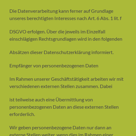
Die Datenverarbeitung kann ferner auf Grundlage
unseres berechtigten Interesses nach Art. 6 Abs. 1 lit. f
DSGVO erfolgen. Über die jeweils im Einzelfall
einschlägigen Rechtsgrundlagen wird in den folgenden
Absätzen dieser Datenschutzerklärung informiert.
Empfänger von personenbezogenen Daten
Im Rahmen unserer Geschäftstätigkeit arbeiten wir mit
verschiedenen externen Stellen zusammen. Dabei
ist teilweise auch eine Übermittlung von
personenbezogenen Daten an diese externen Stellen
erforderlich.
Wir geben personenbezogene Daten nur dann an
externe Stellen weiter, wenn dies im Rahmen einer